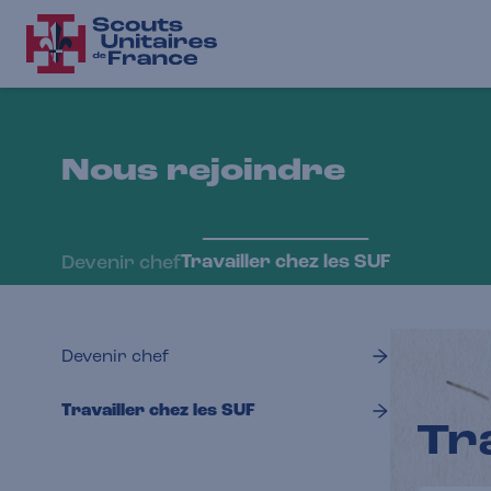
Nous rejoindre
Travailler chez les SUF
Devenir chef
Devenir chef
Travailler chez les SUF
Tr