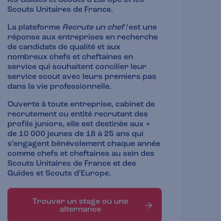
Scouts Unitaires de France.
La plateforme
Recrute un chef !
est une
réponse aux entreprises en recherche
de candidats de qualité et aux
nombreux chefs et cheftaines en
service qui souhaitent concilier leur
service scout avec leurs premiers pas
dans la vie professionnelle.
Ouverte à toute entreprise, cabinet de
recrutement ou entité recrutant des
profils juniors, elle est destinée aux +
de 10 000 jeunes de 18 à 25 ans qui
s’engagent bénévolement chaque année
comme chefs et cheftaines au sein des
Scouts Unitaires de France et des
Guides et Scouts d’Europe.
Trouver un stage ou une
alternance