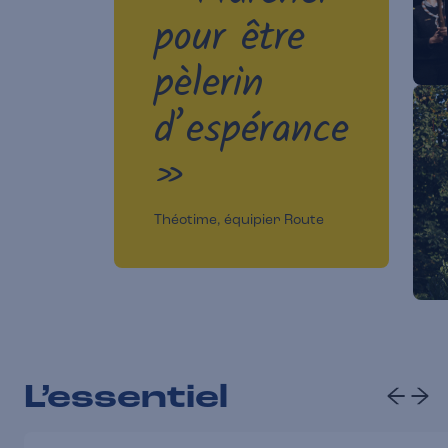
pour être
pèlerin
d’espérance
»
Théotime, équipier Route
L’essentiel