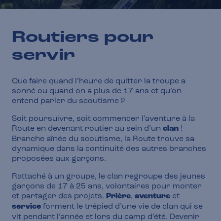
Routiers pour
servir
Que faire quand l’heure de quitter la troupe a
sonné ou quand on a plus de 17 ans et qu’on
entend parler du scoutisme ?
Soit poursuivre, soit commencer l’aventure à la
Route en devenant routier au sein d’un
clan
!
Branche aînée du scoutisme, la Route trouve sa
dynamique dans la continuité des autres branches
proposées aux garçons.
Rattaché à un groupe, le clan regroupe des jeunes
garçons de 17 à 25 ans, volontaires pour monter
et partager des projets.
Prière
,
aventure
et
service
forment le trépied d’une vie de clan qui se
vit pendant l’année et lors du camp d’été. Devenir