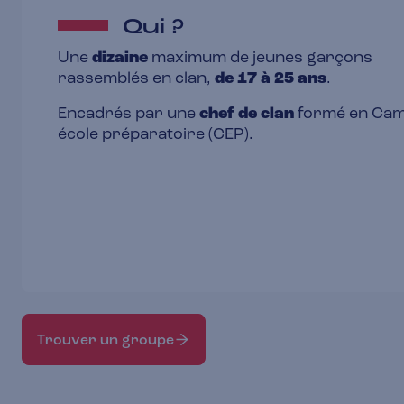
Qui ?
Une
dizaine
maximum de jeunes garçons
rassemblés en clan,
de 17 à 25 ans
.
Encadrés par une
chef de clan
formé en Ca
école préparatoire (CEP).
Trouver un groupe