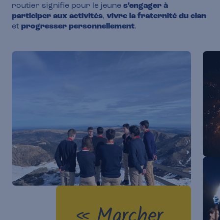
routier signifie pour le jeune
s’engager à
participer aux activités
,
vivre la fraternité du clan
et
progresser personnellement
.
« Marcher