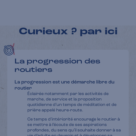
Curieux ? par ici
La progression des
routiers
La progression est une démarche libre du
routier
Éclairée notamment par les activités de
marche, de service et la proposition
quotidienne d’un temps de méditation et de
prière appelé heure-route.
Ce temps d’intériorité encourage le routier à
se mettre à l’écoute de ses aspirations
profondes, du sens qu’il souhaite donner à sa
vie d’adulte en devenir et à développer sa