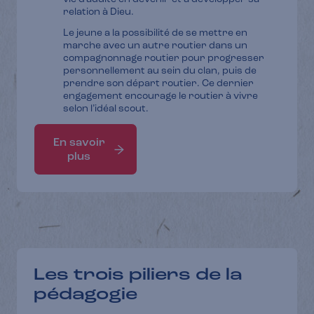
relation à Dieu.
Le jeune a la possibilité de se mettre en
marche avec un autre routier dans un
compagnonnage routier pour progresser
personnellement au sein du clan, puis de
prendre son départ routier. Ce dernier
engagement encourage le routier à vivre
selon l’idéal scout.
En savoir
plus
Les trois piliers de la
pédagogie