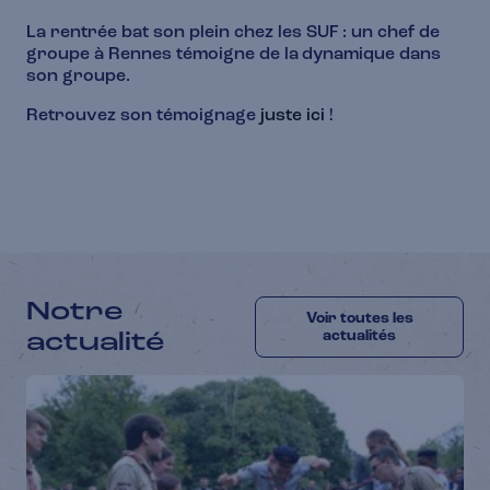
La rentrée bat son plein chez les SUF : un chef de
groupe à Rennes témoigne de la dynamique dans
son groupe.
Retrouvez son témoignage
juste ici
!
Notre
Voir toutes les
actualité
actualités